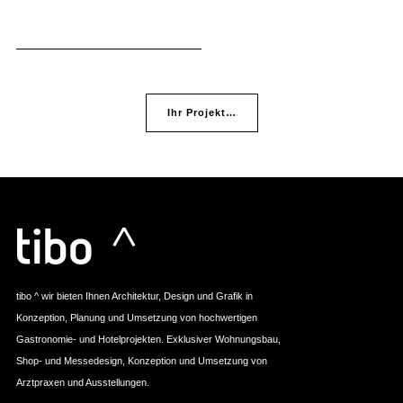
Ihr Projekt…
tibo ^ wir bieten Ihnen Architektur, Design und Grafik in
Konzeption, Planung und Umsetzung von hochwertigen
Gastronomie- und Hotelprojekten. Exklusiver Wohnungsbau,
Shop- und Messedesign, Konzeption und Umsetzung von
Arztpraxen und Ausstellungen.