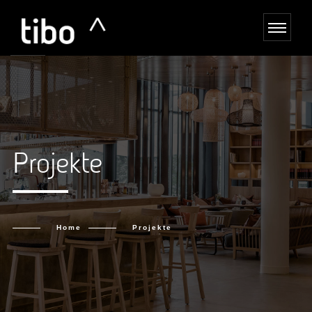
Projekte
Home
Projekte