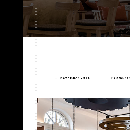
1. November 2018
Restaura