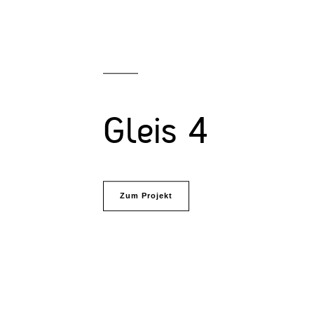
Gleis 4
Zum Projekt