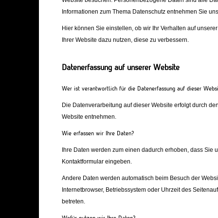
Website besuchen. Personenbezogene Daten sind alle Daten
Informationen zum Thema Datenschutz entnehmen Sie unser
Hier können Sie einstellen, ob wir Ihr Verhalten auf unsere
Ihrer Website dazu nutzen, diese zu verbessern.
Datenerfassung auf unserer Website
Wer ist verantwortlich für die Datenerfassung auf dieser Webs
Die Datenverarbeitung auf dieser Website erfolgt durch d
Website entnehmen.
Wie erfassen wir Ihre Daten?
Ihre Daten werden zum einen dadurch erhoben, dass Sie uns 
Kontaktformular eingeben.
Andere Daten werden automatisch beim Besuch der Website 
Internetbrowser, Betriebssystem oder Uhrzeit des Seitenauf
betreten.