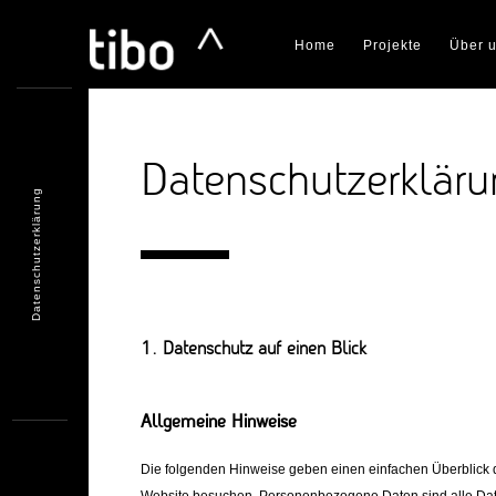
Home
Projekte
Über 
Datenschutzerklär
Datenschutzerklärung
1. Datenschutz auf einen Blick
Allgemeine Hinweise
Die folgenden Hinweise geben einen einfachen Überblick 