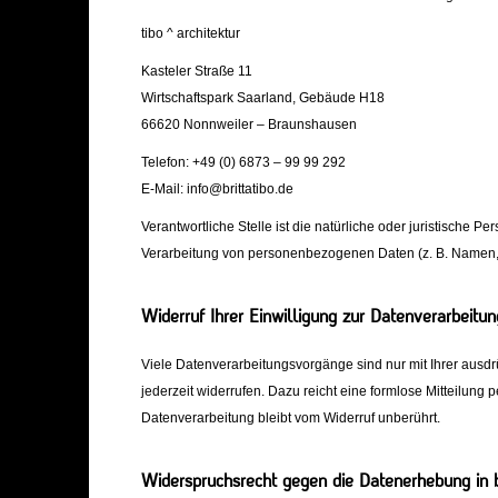
tibo ^ architektur
Kasteler Straße 11
Wirtschaftspark Saarland, Gebäude H18
66620 Nonnweiler – Braunshausen
Telefon: +49 (0) 6873 – 99 99 292
E-Mail: info@brittatibo.de
Verantwortliche Stelle ist die natürliche oder juristische 
Verarbeitung von personenbezogenen Daten (z. B. Namen, 
Widerruf Ihrer Einwilligung zur Datenverarbeitun
Viele Datenverarbeitungsvorgänge sind nur mit Ihrer ausdrü
jederzeit widerrufen. Dazu reicht eine formlose Mitteilung 
Datenverarbeitung bleibt vom Widerruf unberührt.
Widerspruchsrecht gegen die Datenerhebung in