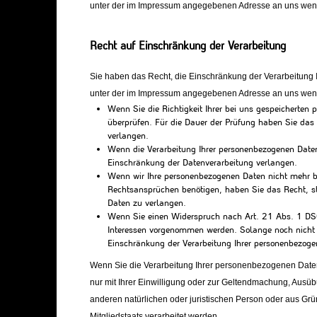
unter der im Impressum angegebenen Adresse an uns wen
Recht auf Einschränkung der Verarbeitung
Sie haben das Recht, die Einschränkung der Verarbeitung 
unter der im Impressum angegebenen Adresse an uns wende
Wenn Sie die Richtigkeit Ihrer bei uns gespeicherten 
überprüfen. Für die Dauer der Prüfung haben Sie das
verlangen.
Wenn die Verarbeitung Ihrer personenbezogenen Date
Einschränkung der Datenverarbeitung verlangen.
Wenn wir Ihre personenbezogenen Daten nicht mehr b
Rechtsansprüchen benötigen, haben Sie das Recht, st
Daten zu verlangen.
Wenn Sie einen Widerspruch nach Art. 21 Abs. 1 DS
Interessen vorgenommen werden. Solange noch nicht f
Einschränkung der Verarbeitung Ihrer personenbezoge
Wenn Sie die Verarbeitung Ihrer personenbezogenen Daten
nur mit Ihrer Einwilligung oder zur Geltendmachung, Aus
anderen natürlichen oder juristischen Person oder aus Grü
Mitgliedstaats verarbeitet werden.