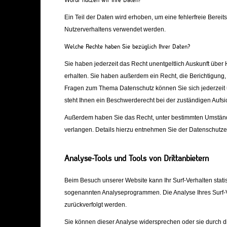
Wofür nutzen wir Ihre Daten?
Ein Teil der Daten wird erhoben, um eine fehlerfreie Berei
Nutzerverhaltens verwendet werden.
Welche Rechte haben Sie bezüglich Ihrer Daten?
Sie haben jederzeit das Recht unentgeltlich Auskunft üb
erhalten. Sie haben außerdem ein Recht, die Berichtigung
Fragen zum Thema Datenschutz können Sie sich jederzeit
steht Ihnen ein Beschwerderecht bei der zuständigen Aufsi
Außerdem haben Sie das Recht, unter bestimmten Umständ
verlangen. Details hierzu entnehmen Sie der Datenschutzer
Analyse-Tools und Tools von Drittanbietern
Beim Besuch unserer Website kann Ihr Surf-Verhalten stati
sogenannten Analyseprogrammen. Die Analyse Ihres Surf-Ve
zurückverfolgt werden.
Sie können dieser Analyse widersprechen oder sie durch di