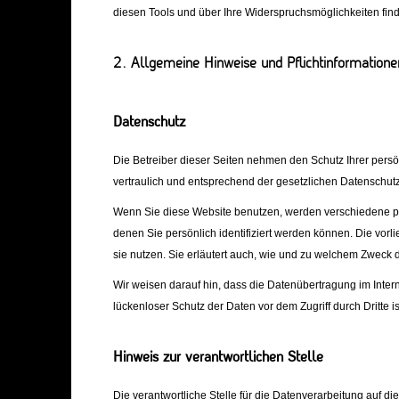
diesen Tools und über Ihre Widerspruchsmöglichkeiten fin
2. Allgemeine Hinweise und Pflichtinformatione
Datenschutz
Die Betreiber dieser Seiten nehmen den Schutz Ihrer per
vertraulich und entsprechend der gesetzlichen Datenschutz
Wenn Sie diese Website benutzen, werden verschiedene 
denen Sie persönlich identifiziert werden können. Die vor
sie nutzen. Sie erläutert auch, wie und zu welchem Zweck 
Wir weisen darauf hin, dass die Datenübertragung im Intern
lückenloser Schutz der Daten vor dem Zugriff durch Dritte is
Hinweis zur verantwortlichen Stelle
Die verantwortliche Stelle für die Datenverarbeitung auf die